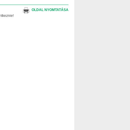
OLDAL NYOMTATÁSA
ntkeznie!