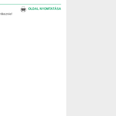
OLDAL NYOMTATÁSA
ntkeznie!